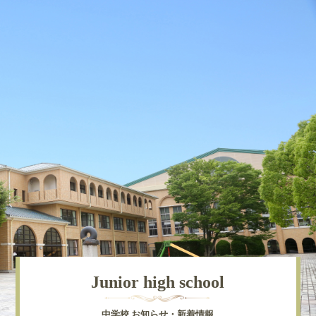
Junior high school
中学校 お知らせ・新着情報