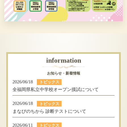
information
お知らせ・新着情報
2026/06/18
トピックス
全福岡県私立中学校オープン摸試について
2026/06/18
トピックス
まなびのちから 診断テストについて
2026/06/11
トピックス