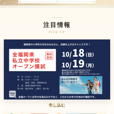
注目情報
申し込む