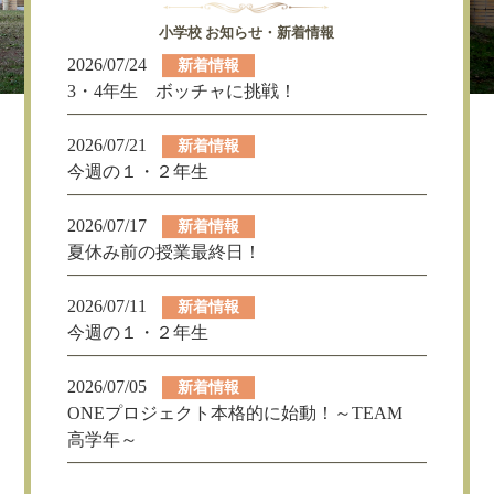
小学校 お知らせ・新着情報
2026/07/24
新着情報
3・4年生 ボッチャに挑戦！
2026/07/21
新着情報
今週の１・２年生
2026/07/17
新着情報
夏休み前の授業最終日！
2026/07/11
新着情報
今週の１・２年生
2026/07/05
新着情報
ONEプロジェクト本格的に始動！～TEAM
高学年～