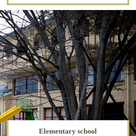
Elementary school