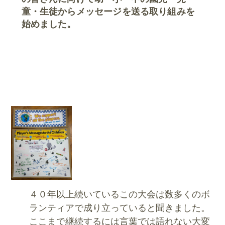
童・生徒からメッセージを送る取り組みを
始めました。
４０年以上続いているこの大会は数多くのボ
ランティアで成り立っていると聞きました。
ここまで継続するには言葉では語れない大変