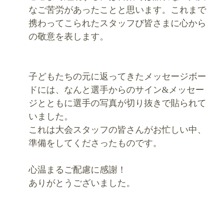
なご苦労があったことと思います。これまで
携わってこられたスタッフび皆さまに心から
の敬意を表します。
子どもたちの元に返ってきたメッセージボー
ドには、なんと選手からのサイン&メッセー
ジとともに選手の写真が切り抜きで貼られて
いました。
これは大会スタッフの皆さんがお忙しい中、
準備をしてくださったものです。
心温まるご配慮に感謝！
ありがとうございました。